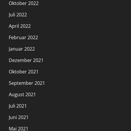
Oktober 2022
Juli 2022
April 2022
Februar 2022
Januar 2022
Dezember 2021
Oktober 2021
September 2021
August 2021
Juli 2021
Juni 2021
Mai 2021