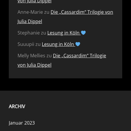
von Julia Dippel
Anne-Marie
zu
Die „Cassardim“ Trilogie von
Julia Dippel
Stephanie
zu
Lesung in Köln
Suuupii
zu
Lesung in Köln
Melly Mellies
zu
Die „Cassardim“ Trilogie
von Julia Dippel
ARCHIV
Januar 2023