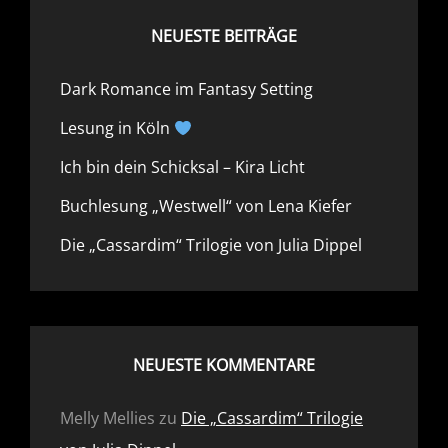
NEUESTE BEITRÄGE
Dark Romance im Fantasy Setting
Lesung in Köln
Ich bin dein Schicksal – Kira Licht
Buchlesung „Westwell“ von Lena Kiefer
Die „Cassardim“ Trilogie von Julia Dippel
NEUESTE KOMMENTARE
Melly Mellies
zu
Die „Cassardim“ Trilogie