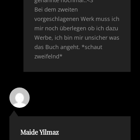
genannte nochmal..<3
Bei dem zweiten
vorgeschlagenen Werk muss ich
mir noch überlegen ob ich dazu
Werbe, ich bin mir unsicher was
das Buch angeht. *schaut
zweifelnd*
Maide Yilmaz