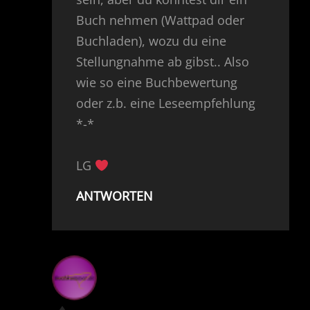
Buch nehmen (Wattpad oder
Buchladen), wozu du eine
Stellungnahme ab gibst.. Also
wie so eine Buchbewertung
oder z.b. eine Leseempfehlung
*-*
LG
ANTWORTEN