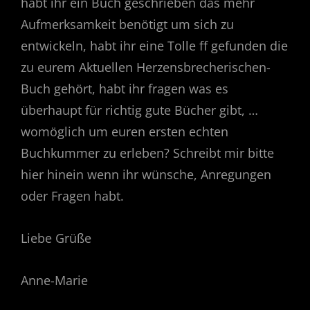
habt ihr ein Buch geschrieben das mehr
Aufmerksamkeit benötigt um sich zu
entwickeln, habt ihr eine Tolle ff gefunden die
zu eurem Aktuellen Herzensbrecherischen-
Buch gehört, habt ihr fragen was es
überhaupt für richtig gute Bücher gibt, …
womöglich um euren ersten echten
Buchkummer zu erleben? Schreibt mir bitte
hier hinein wenn ihr wünsche, Anregungen
oder Fragen habt.
Liebe Grüße
Anne-Marie