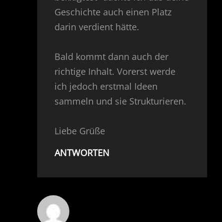
Geschichte auch einen Platz
darin verdient hätte.
Bald kommt dann auch der
richtige Inhalt. Vorerst werde
ich jedoch erstmal Ideen
sammeln und sie Strukturieren.
Liebe Grüße
ANTWORTEN