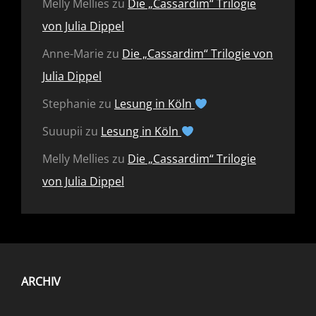
Melly Mellies
zu
Die „Cassardim“ Trilogie
von Julia Dippel
Anne-Marie
zu
Die „Cassardim“ Trilogie von
Julia Dippel
Stephanie
zu
Lesung in Köln
Suuupii
zu
Lesung in Köln
Melly Mellies
zu
Die „Cassardim“ Trilogie
von Julia Dippel
ARCHIV