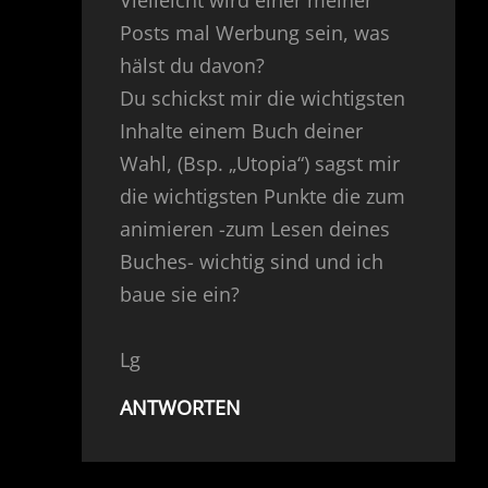
Vielleicht wird einer meiner
Posts mal Werbung sein, was
hälst du davon?
Du schickst mir die wichtigsten
Inhalte einem Buch deiner
Wahl, (Bsp. „Utopia“) sagst mir
die wichtigsten Punkte die zum
animieren -zum Lesen deines
Buches- wichtig sind und ich
baue sie ein?
Lg
ANTWORTEN