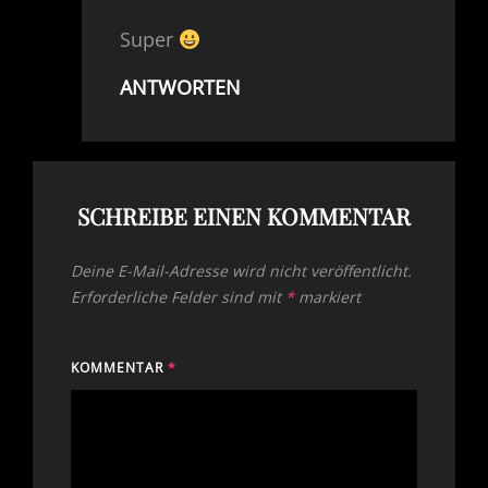
Super
ANTWORTEN
SCHREIBE EINEN KOMMENTAR
Deine E-Mail-Adresse wird nicht veröffentlicht.
Erforderliche Felder sind mit
*
markiert
KOMMENTAR
*