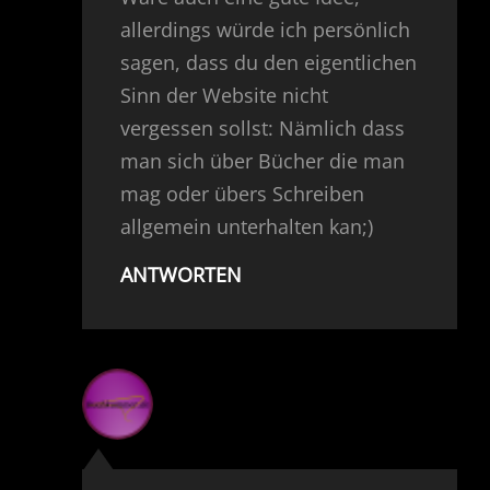
allerdings würde ich persönlich
sagen, dass du den eigentlichen
Sinn der Website nicht
vergessen sollst: Nämlich dass
man sich über Bücher die man
mag oder übers Schreiben
allgemein unterhalten kan;)
ANTWORTEN