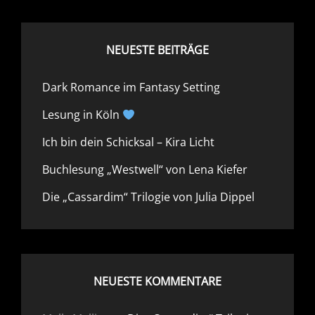
NEUESTE BEITRÄGE
Dark Romance im Fantasy Setting
Lesung in Köln
Ich bin dein Schicksal – Kira Licht
Buchlesung „Westwell“ von Lena Kiefer
Die „Cassardim“ Trilogie von Julia Dippel
NEUESTE KOMMENTARE