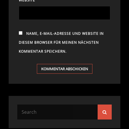
WEBSITE
NAME, E-MAIL-ADRESSE UND WEBSITE IN
DIESEM BROWSER FÜR MEINEN NÄCHSTEN
KOMMENTAR SPEICHERN.
Search
Search
for: