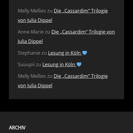
Melly Mellies
zu
Die „Cassardim“ Trilogie
von Julia Dippel
Anne-Marie
zu
Die „Cassardim“ Trilogie von
Julia Dippel
Stephanie
zu
Lesung in Köln
Suuupii
zu
Lesung in Köln
Melly Mellies
zu
Die „Cassardim“ Trilogie
von Julia Dippel
ARCHIV