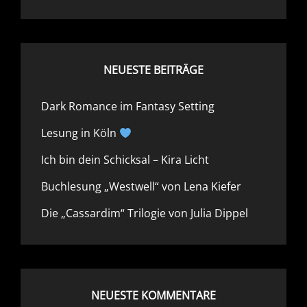
NEUESTE BEITRÄGE
Dark Romance im Fantasy Setting
Lesung in Köln
Ich bin dein Schicksal – Kira Licht
Buchlesung „Westwell“ von Lena Kiefer
Die „Cassardim“ Trilogie von Julia Dippel
NEUESTE KOMMENTARE