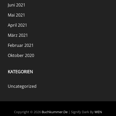
Juni 2021
Mai 2021
April 2021
März 2021
Februar 2021
Oktober 2020
KATEGORIEN
Uncategorized
Copyright © 2026
Buchkummer.de
|
Signify Dark By
WEN