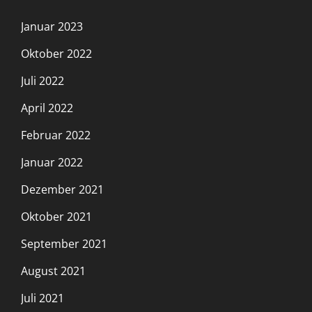
Januar 2023
Oktober 2022
Juli 2022
April 2022
Februar 2022
Januar 2022
Dezember 2021
Oktober 2021
September 2021
August 2021
Juli 2021