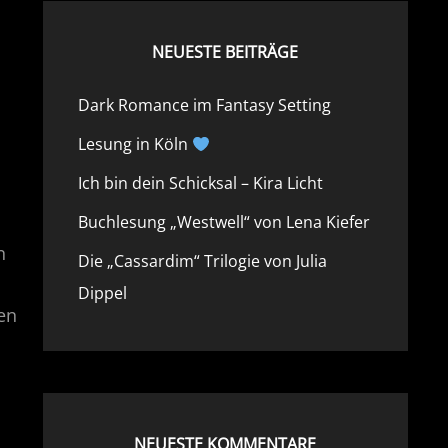
NEUESTE BEITRÄGE
Dark Romance im Fantasy Setting
Lesung in Köln
Ich bin dein Schicksal – Kira Licht
Buchlesung „Westwell“ von Lena Kiefer
n
Die „Cassardim“ Trilogie von Julia
Dippel
en
NEUESTE KOMMENTARE