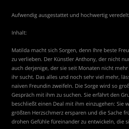
Aufwendig ausgestattet und hochwertig veredelt: 
Inhalt:
Matilda macht sich Sorgen, denn Ihre beste Freun
zu verlieben. Der Künstler Anthony, der nicht n
auch derjenige, der sie seit Monaten nicht meh
ihr sucht. Das alles und noch sehr viel mehr, läs
naiven Freundin zweifeln. Die Sorge wird so gr
Gespräch mit ihm zu suchen. Sie erfährt den Gr
beschließt einen Deal mit ihm einzugehen: Sie 
größten Herzschmerz ersparen und die Sache frü
drohen Gefühle füreinander zu entwickeln, die s