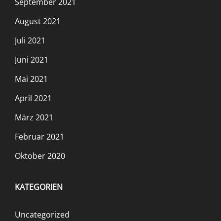
September 2021
August 2021
Juli 2021
Juni 2021
Mai 2021
April 2021
März 2021
Februar 2021
Oktober 2020
KATEGORIEN
Uncategorized