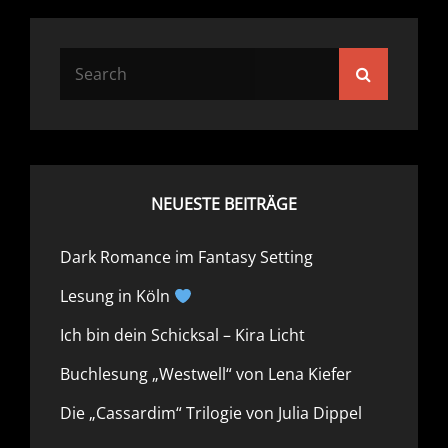
Search
Search
for:
NEUESTE BEITRÄGE
Dark Romance im Fantasy Setting
Lesung in Köln
Ich bin dein Schicksal – Kira Licht
Buchlesung „Westwell“ von Lena Kiefer
Die „Cassardim“ Trilogie von Julia Dippel