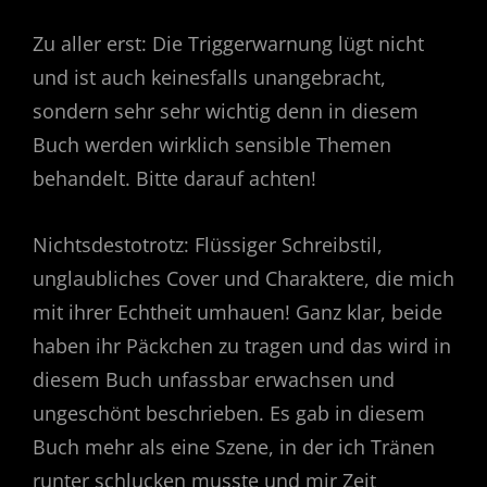
Zu aller erst: Die Triggerwarnung lügt nicht
und ist auch keinesfalls unangebracht,
sondern sehr sehr wichtig denn in diesem
Buch werden wirklich sensible Themen
behandelt. Bitte darauf achten!
Nichtsdestotrotz: Flüssiger Schreibstil,
unglaubliches Cover und Charaktere, die mich
mit ihrer Echtheit umhauen! Ganz klar, beide
haben ihr Päckchen zu tragen und das wird in
diesem Buch unfassbar erwachsen und
ungeschönt beschrieben. Es gab in diesem
Buch mehr als eine Szene, in der ich Tränen
runter schlucken musste und mir Zeit