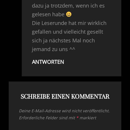
dazu ja trotzdem, wenn ich es
gelesen habe
Die Leserunde hat mir wirklich
gefallen und vielleicht gesellt
sich ja nächstes Mal noch
jemand zu uns ^^
ANTWORTEN
SCHREIBE EINEN KOMMENTAR
Deine E-Mail-Adresse wird nicht veröffentlicht.
Erforderliche Felder sind mit
*
markiert