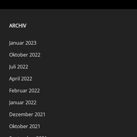
ARCHIV
Januar 2023
Oktober 2022
Juli 2022
April 2022
Februar 2022
Januar 2022
Dezember 2021
Oktober 2021