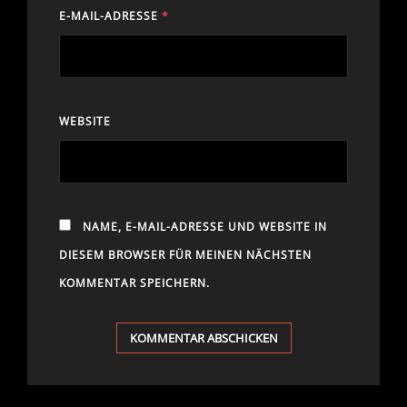
E-MAIL-ADRESSE
*
WEBSITE
NAME, E-MAIL-ADRESSE UND WEBSITE IN
DIESEM BROWSER FÜR MEINEN NÄCHSTEN
KOMMENTAR SPEICHERN.