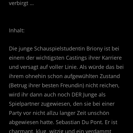
verbirgt …
Inhalt:
Die junge Schauspielstudentin Briony ist bei
einem der wichtigsten Castings ihrer Karriere
und versagt auf voller Linie. Als würde das bei
ihrem ohnehin schon aufgewühlten Zustand
(Betrug ihrer besten Freundin) nicht reichen,
wird ihr dann auch noch DER Junge als
Spielpartner zugewiesen, den sie bei einer
Party vor nicht allzu langer Zeit unschön
abgewiesen hatte. Sebastian Du Pont. Er ist
charmant, klug, witzig und ein verdammt