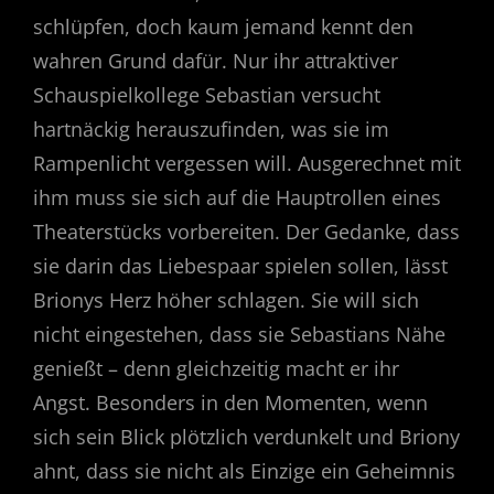
schlüpfen, doch kaum jemand kennt den
wahren Grund dafür. Nur ihr attraktiver
Schauspielkollege Sebastian versucht
hartnäckig herauszufinden, was sie im
Rampenlicht vergessen will. Ausgerechnet mit
ihm muss sie sich auf die Hauptrollen eines
Theaterstücks vorbereiten. Der Gedanke, dass
sie darin das Liebespaar spielen sollen, lässt
Brionys Herz höher schlagen. Sie will sich
nicht eingestehen, dass sie Sebastians Nähe
genießt – denn gleichzeitig macht er ihr
Angst. Besonders in den Momenten, wenn
sich sein Blick plötzlich verdunkelt und Briony
ahnt, dass sie nicht als Einzige ein Geheimnis