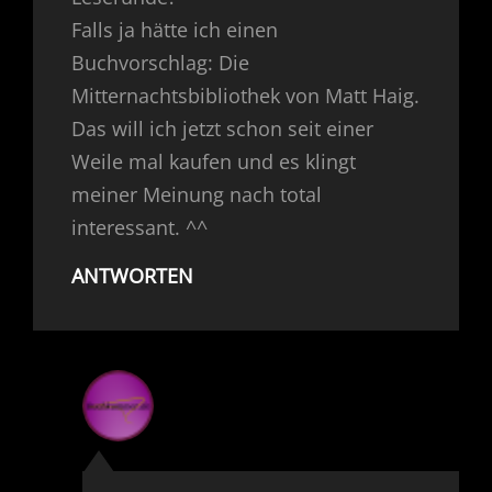
Falls ja hätte ich einen
Buchvorschlag: Die
Mitternachtsbibliothek von Matt Haig.
Das will ich jetzt schon seit einer
Weile mal kaufen und es klingt
meiner Meinung nach total
interessant. ^^
ANTWORTEN