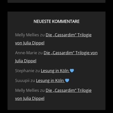
NEUESTE KOMMENTARE
Melly Mellies
zu
Die „Cassardim“ Trilogie
von Julia Dippel
Anne-Marie
zu
Die „Cassardim“ Trilogie von
Julia Dippel
Stephanie
zu
Lesung in Köln
Suuupii
zu
Lesung in Köln
Melly Mellies
zu
Die „Cassardim“ Trilogie
von Julia Dippel