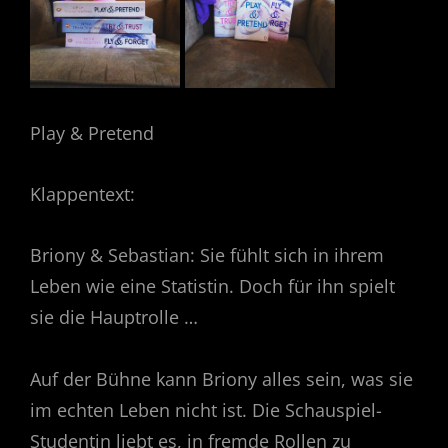
Play & Pretend
Klappentext:
Briony & Sebastian: Sie fühlt sich in ihrem
Leben wie eine Statistin. Doch für ihn spielt
sie die Hauptrolle …
Auf der Bühne kann Briony alles sein, was sie
im echten Leben nicht ist. Die Schauspiel-
Studentin liebt es, in fremde Rollen zu