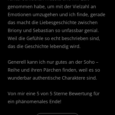
genommen habe, um mit der Vielzahl an
Emotionen umzugehen und ich finde, gerade
das macht die Liebesgeschichte zwischen
Briony und Sebastian so unfassbar genial.
Weil die Gefühle so echt beschrieben sind,
das die Geschichte lebendig wird.
Generell kann ich nur gutes an der Soho –
Reihe und ihren Pärchen finden, weil es so
wunderbar authentische Charaktere sind.
Von mir eine 5 von 5 Sterne Bewertung für
ein phänomenales Ende!