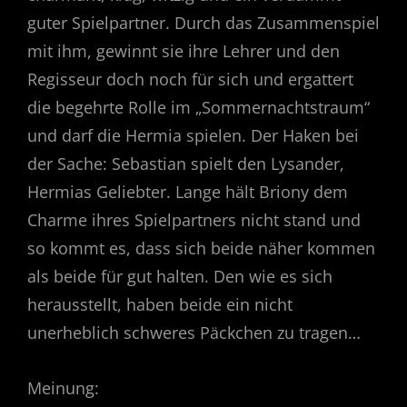
guter Spielpartner. Durch das Zusammenspiel
mit ihm, gewinnt sie ihre Lehrer und den
Regisseur doch noch für sich und ergattert
die begehrte Rolle im „Sommernachtstraum“
und darf die Hermia spielen. Der Haken bei
der Sache: Sebastian spielt den Lysander,
Hermias Geliebter. Lange hält Briony dem
Charme ihres Spielpartners nicht stand und
so kommt es, dass sich beide näher kommen
als beide für gut halten. Den wie es sich
herausstellt, haben beide ein nicht
unerheblich schweres Päckchen zu tragen…
Meinung: