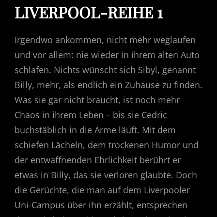
LIVERPOOL-REIHE 1
Irgendwo ankommen, nicht mehr weglaufen
und vor allem: nie wieder in ihrem alten Auto
schlafen. Nichts wünscht sich Sibyl, genannt
Billy, mehr, als endlich ein Zuhause zu finden.
Was sie gar nicht braucht, ist noch mehr
Chaos in ihrem Leben – bis sie Cedric
buchstäblich in die Arme läuft. Mit dem
schiefen Lächeln, dem trockenen Humor und
der entwaffnenden Ehrlichkeit berührt er
etwas in Billy, das sie verloren glaubte. Doch
die Gerüchte, die man auf dem Liverpooler
Uni-Campus über ihn erzählt, entsprechen