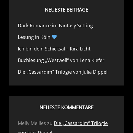
NEUESTE BEITRÄGE
Dark Romance im Fantasy Setting
Lesung in Köln
Ich bin dein Schicksal – Kira Licht
Buchlesung „Westwell“ von Lena Kiefer
Die „Cassardim“ Trilogie von Julia Dippel
NEUESTE KOMMENTARE
Melly Mellies
zu
Die „Cassardim“ Trilogie
von Julia Dippel