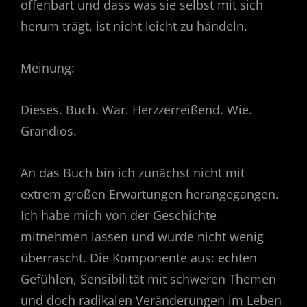
offenbart und dass was sie selbst mit sich
herum trägt, ist nicht leicht zu händeln.
Meinung:
Dieses. Buch. War. Herzzerreißend. Wie.
Grandios.
An das Buch bin ich zunächst nicht mit
extrem großen Erwartungen herangegangen.
Ich habe mich von der Geschichte
mitnehmen lassen und wurde nicht wenig
überrascht. Die Komponente aus: echten
Gefühlen, Sensibilität mit schweren Themen
und doch radikalen Veränderungen im Leben