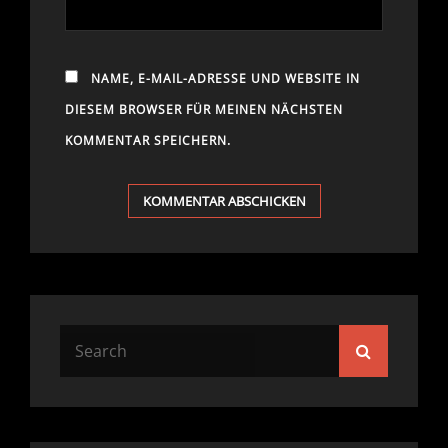
NAME, E-MAIL-ADRESSE UND WEBSITE IN
DIESEM BROWSER FÜR MEINEN NÄCHSTEN
KOMMENTAR SPEICHERN.
Search
Search
for: