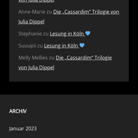
Anne-Marie
zu
Die „Cassardim“ Trilogie von
Julia Dippel
Stephanie
zu
Lesung in Köln
Suuupii
zu
Lesung in Köln
Melly Mellies
zu
Die „Cassardim“ Trilogie
von Julia Dippel
ARCHIV
Januar 2023