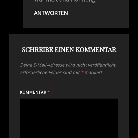
ANTWORTEN
SCHREIBE EINEN KOMMENTAR
Deine E-Mail-Adresse wird nicht veröffentlicht.
Erforderliche Felder sind mit
*
markiert
KOMMENTAR
*