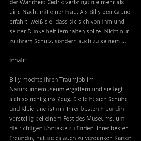
der Wahrheit: Cedric verbringt nie mehr als
eine Nacht mit einer Frau. Als Billy den Grund
erfährt, weiß sie, dass sie sich von ihm und
seiner Dunkelheit fernhalten sollte. Nicht nur
zu ihrem Schutz, sondern auch zu seinem …
Inhalt:
Billy möchte ihren Traumjob im
Naturkundemuseum ergattern und sie legt
sich so richtig ins Zeug. Sie leiht sich Schuhe
und Kleid und ist mir Ihrer besten Freundin
vorstellig bei einem Fest des Museums, um
die richtigen Kontakte zu finden. Ihrer besten
Freundin, hat sie es auch zu verdanken Karten