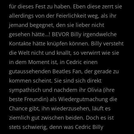
für dieses Fest zu haben. Eben diese zerrt sie
allerdings von der Feierlichkeit weg, als ihr
jemand begegnet, den sie lieber nicht
gesehen hätte…! BEVOR Billy irgendwelche
Kontakte hätte knüpfen können. Billy versteht
die Welt nicht und knallt, so verwirrt wie sie
in dem Moment ist, in Cedric einen
gutaussehenden Beatles Fan, der gerade zu
kommen scheint. Sie sind sich direkt
sympathisch und nachdem ihr Olivia (ihre
beste Freundin) als Wiedergutmachung die
Chance gibt, ihn wiederzusehen, läuft es
ziemlich gut zwischen beiden. Doch es ist
stets schwierig, denn was Cedric Billy