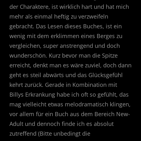
der Charaktere, ist wirklich hart und hat mich
mehr als einmal heftig zu verzweifeln
gebracht. Das Lesen dieses Buches, ist ein
wenig mit dem erklimmen eines Berges zu
vergleichen, super anstrengend und doch
wunderschön. Kurz bevor man die Spitze
erreicht, denkt man es wäre zuviel, doch dann
geht es steil abwärts und das Glücksgefühl
kehrt zurück. Gerade in Kombination mit
Billys Erkrankung habe ich oft so gefühlt, das
mag vielleicht etwas melodramatisch klingen,
vor allem für ein Buch aus dem Bereich New-
Adult und dennoch finde ich es absolut
zutreffend (Bitte unbedingt die