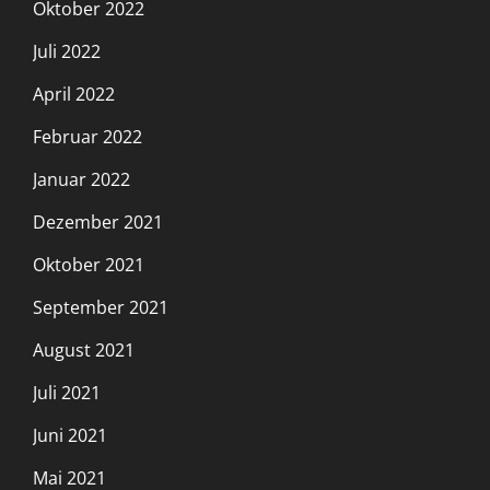
Oktober 2022
Juli 2022
April 2022
Februar 2022
Januar 2022
Dezember 2021
Oktober 2021
September 2021
August 2021
Juli 2021
Juni 2021
Mai 2021